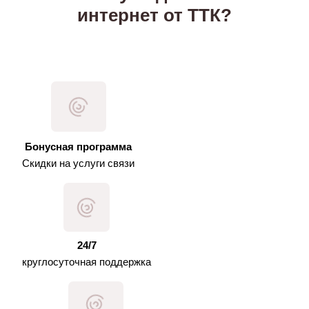
интернет от ТТК?
Бонусная программа
Скидки на услуги связи
24/7
круглосуточная поддержка