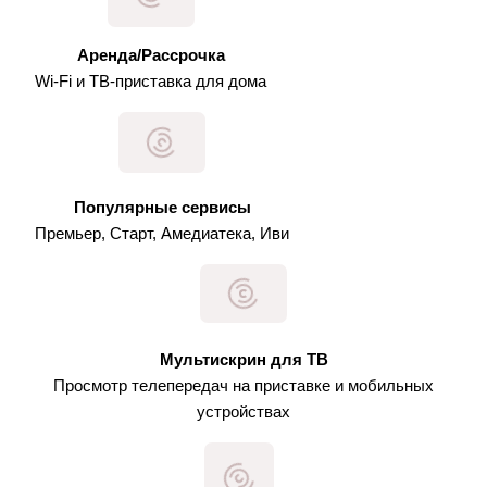
Аренда/Рассрочка
Wi-Fi и ТВ-приставка для дома
Популярные сервисы
Премьер, Старт, Амедиатека, Иви
Мультискрин для ТВ
Просмотр телепередач на приставке и мобильных
устройствах