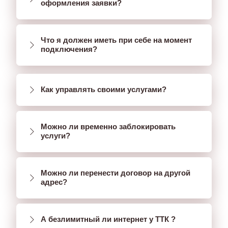
оформления заявки?
Что я должен иметь при себе на момент
подключения?
Как управлять своими услугами?
Можно ли временно заблокировать
услуги?
Можно ли перенести договор на другой
адрес?
А безлимитный ли интернет у ТТК ?