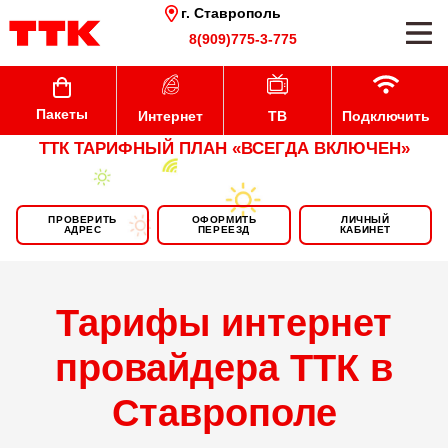
г. Ставрополь
8(909)775-3-775
Пакеты
Интернет
ТВ
Подключить
ТТК ТАРИФНЫЙ ПЛАН «ВСЕГДА ВКЛЮЧЕН»
ПРОВЕРИТЬ
ОФОРМИТЬ
ЛИЧНЫЙ
АДРЕС
ПЕРЕЕЗД
КАБИНЕТ
Тарифы интернет
провайдера ТТК в
Ставрополе