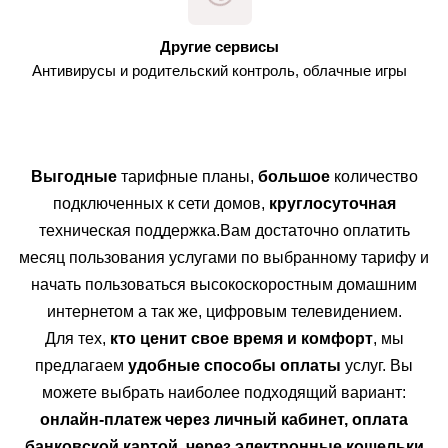
Другие сервисы
Антивирусы и родительский контроль, облачные игры
Выгодные
тарифные планы,
большое
количество
подключенных к сети домов,
круглосуточная
техническая поддержка.
Вам достаточно оплатить
месяц пользования услугами по выбранному тарифу и
начать пользоваться высокоскоростным домашним
интернетом а так же, цифровым телевидением.
Для тех,
кто ценит свое время и комфорт
, мы
предлагаем
удобные способы оплаты
услуг. Вы
можете выбрать наиболее подходящий вариант:
онлайн-платеж через личный кабинет, оплата
банковской картой, через электронные кошельки