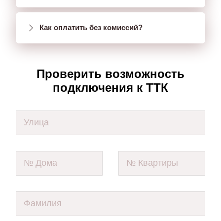
Как оплатить без комиссий?
Проверить возможность
подключения к ТТК