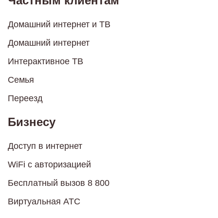
Частным клиентам
Домашний интернет и ТВ
Домашний интернет
Интерактивное ТВ
Семья
Переезд
Бизнесу
Доступ в интернет
WiFi с авторизацией
Бесплатный вызов 8 800
Виртуальная АТС