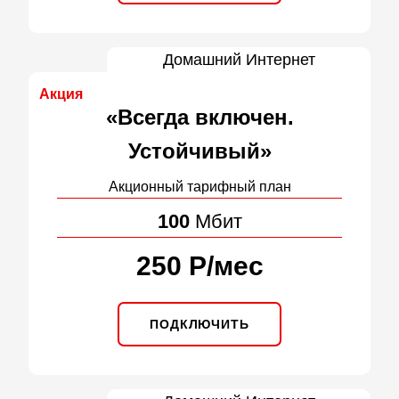
Домашний Интернет
Акция
«Всегда включен.
Устойчивый»
Акционный тарифный план
100
Мбит
250 Р
/
мес
ПОДКЛЮЧИТЬ