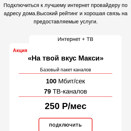
Подключиться к лучшему интернет провайдеру по
адресу дома.Высокий рейтинг и хорошая связь на
предоставляемые услуги.
Интернет + ТВ
Акция
«На твой вкус Макси»
Базовый пакет каналов
100
Мбит/сек
79
ТВ-каналов
250 Р
/
мес
ПОДКЛЮЧИТЬ