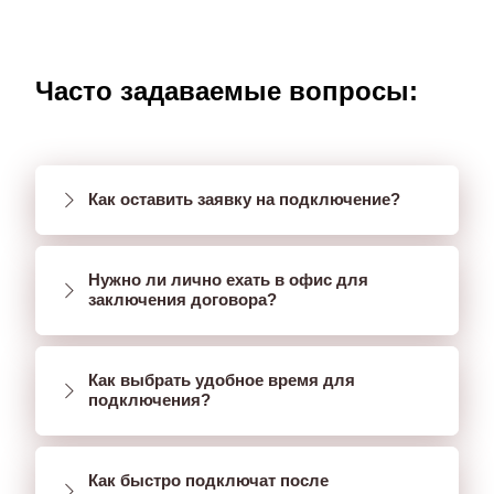
Часто задаваемые вопросы:
Как оставить заявку на подключение?
Нужно ли лично ехать в офис для
заключения договора?
Как выбрать удобное время для
подключения?
Как быстро подключат после