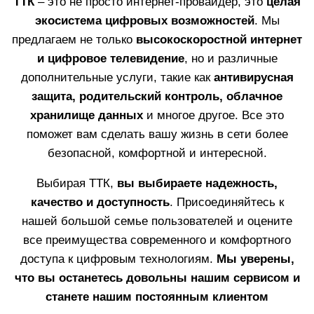
ТТК
– это не просто интернет-провайдер, это
целая
экосистема цифровых возможностей
. Мы
предлагаем не только
высокоскоростной интернет
и цифровое телевидение
, но и различные
дополнительные услуги, такие как
антивирусная
защита, родительский контроль, облачное
хранилище данных
и многое другое. Все это
поможет вам сделать вашу жизнь в сети более
безопасной, комфортной и интересной.
Выбирая ТТК,
вы выбираете надежность,
качество и доступность
. Присоединяйтесь к
нашей большой семье пользователей и оцените
все преимущества современного и комфортного
доступа к цифровым технологиям.
Мы уверены,
что вы останетесь довольны нашим сервисом и
станете нашим постоянным клиентом